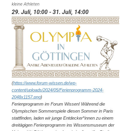
kleine Athleten
29. Juli, 10:00
-
31. Juli, 14:00
(
https://www.forum-wissen.de/wp-
content/uploads/2024/05/Ferienprogramm-2024-
2048x1157.png
)
Ferienprogramm im Forum Wissen! Während die
Olympischen Sommerspiele diesen Sommer in Paris
stattfinden, laden wir junge Entdecker*innen zu einem
dreitägigen Ferienprogramm ins Wissensmuseum der