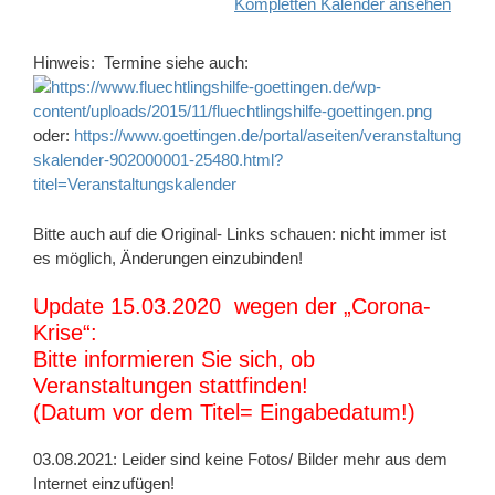
Kompletten Kalender ansehen
Hinweis: Termine siehe auch:
oder:
https://www.goettingen.de/portal/aseiten/veranstaltung
skalender-902000001-25480.html?
titel=Veranstaltungskalender
Bitte auch auf die Original- Links schauen: nicht immer ist
es möglich, Änderungen einzubinden!
Update 15.03.2020 wegen der „Corona-
Krise“:
Bitte informieren Sie sich, ob
Veranstaltungen stattfinden!
(Datum vor dem Titel= Eingabedatum!)
03.08.2021: Leider sind keine Fotos/ Bilder mehr aus dem
Internet einzufügen!