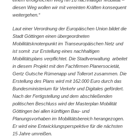
diesen Weg wollen wir mit vereinten Kräften konsequent
weitergehen.“
Laut einer Verordnung der Europäischen Union bildet die
Stadt Göttingen einen übergeordneten
Mobilitätsknotenpunkt im Transeuropäischen Netz und
ist somit zur Erstellung eines nachhaltigen
Mobilitätsplans verpflichtet. Die Stadtverwaltung arbeitet
in diesem Projekt mit den Fachfirmen Planersocietät,
Gertz Gutsche Rümenapp und Tollerort zusammen. Die
Erstellung des Plans wird mit 162.000 Euro durch das
Bundesministerium für Verkehr und Digitales gefördert.
Nach der Fertigstellung und dem abschließenden
politischen Beschluss wird der Masterplan Mobilität
Göttingen bei allen künftigen Bau- und
Planungsvorhaben im Mobilitätsbereich herangezogen.
Er wird eine Entwicklungsperspektive für die nächsten
15 Jahre umreißen.