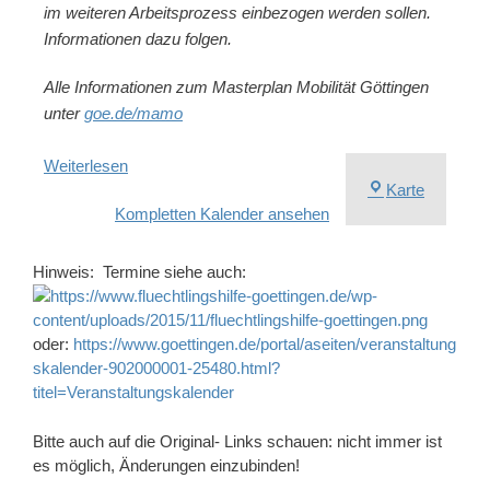
im weiteren Arbeitsprozess einbezogen werden sollen.
Informationen dazu folgen.
Alle Informationen zum Masterplan Mobilität Göttingen
unter
goe.de/mamo
Weiterlesen
Neues
Karte
Kompletten Kalender ansehen
Rathaus
Göttinge
Hinweis: Termine siehe auch:
oder:
https://www.goettingen.de/portal/aseiten/veranstaltung
skalender-902000001-25480.html?
titel=Veranstaltungskalender
Bitte auch auf die Original- Links schauen: nicht immer ist
es möglich, Änderungen einzubinden!