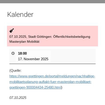
Kalender
07.10.2025, Stadt Göttingen: Öffentlichkeitsbeteiligung
Masterplan Mobilität
18:00
17. November 2025
(Quelle:
https://www.goettingen.de/portal/meldungen/nachhaltige-
mobilitaetsplanung-auftakt-fuer-masterplan-mobilitaet-
goettingen-900004434-25480.html
)
07.10.2025