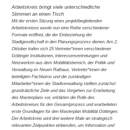
Arbeitskreis bringt viele unterschiedliche
Stimmen an einen Tisch
Mit der ersten Sitzung eines projektbegleitenden
Arbeitskreises wurde nun eine Reihe verschiedener
Formate eröffnet, die der Einbeziehung der
Stadtgesellschaft in den Planungsprozess dienen. Am 2.
Oktober trafen sich 25 Vertreter*innen verschiedener
Göttinger Institutionen, Interessenvertretungen und
Netzwerken aus dem Mobilitätsbereich, der Politik und
Verwaltung im Neuen Rathaus. Vertreter*innen der
beteiligten Fachbüros und die zuständigen
Mitarbeiter*innen der Stadtverwaltung stellten zunächst
grundsätzliche Ziele und das Vorgehen zur Erarbeitung
des Masterplans vor, erklärten die Rolle des
Arbeitskreises für den Gesamtprozess und erarbeiteten
erste Grundlagen für den Masterplan Mobilität Göttingen.
Der Arbeitskreis wird drei weitere Male an strategisch
relevanten Zeitpunkten einberufen, um Information und