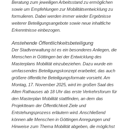
Beratung zum jeweiligen Arbeitsstand zu ermöglichen
sowie um Empfehlungen zur Mobilitätsentwicklung zu
formulieren. Dabei werden immer wieder Ergebnisse
weiterer Beteiligungsangebote sowie neue inhaltliche
Erkenntnisse einbezogen.
Anstehende Öffentlichkeitsbeteiligung
Der Stadtverwaltung ist es ein besonderes Anliegen, die
Menschen in Göttingen bei der Entwicklung des
Masterplans Mobilität einzubeziehen. Dazu wurde ein
umfassendes Beteiligungskonzept erarbeitet, das auch
größere öffentliche Beteiligungsformate vorsieht. Am
Montag, 17. November 2025, wird im großen Saal des
Alten Rathauses ab 18 Uhr das erste Verkehrsforum für
den Masterplan Mobilität stattfinden, an dem das
Projektteam der Öffentlichkeit Ziele und
Entstehungsprozess erläutern wird. Anschließend
können alle Menschen in Göttingen Anregungen und
Hinweise zum Thema Mobilität abgeben, die möglichst