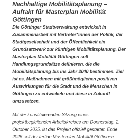
Nachhaltige Mobilitätsplanung –
Auftakt für Masterplan Mobilität
Göttingen
Die Göttinger Stadtverwaltung entwickelt in
Zusammenarbeit mit Vertreter*innen der Politik, der
Stadtgesellschaft und der Öffentlichkeit ein
Grundsatzwerk zur künftigen Mobilitätsplanung. Der
Masterplan Mobilität Göttingen soll
Handlungsgrundsätze definieren, die die
Mobilitätsplanung bis ins Jahr 2040 bestimmen. Ziel
ist es, Maßnahmen mit größtmöglichen positiven
Auswirkungen für die Stadt und die Menschen in
Göttingen zu entwickeln und diese in Zukunft
umzusetzen.
Mit der konstituierenden Sitzung eines
projektbegleitenden Arbeitskreises am Donnerstag, 2.
Oktober 2025, ist das Projekt offiziell gestartet. Ende
2026 soll der fertige Masterplan Mobilität Göttingen