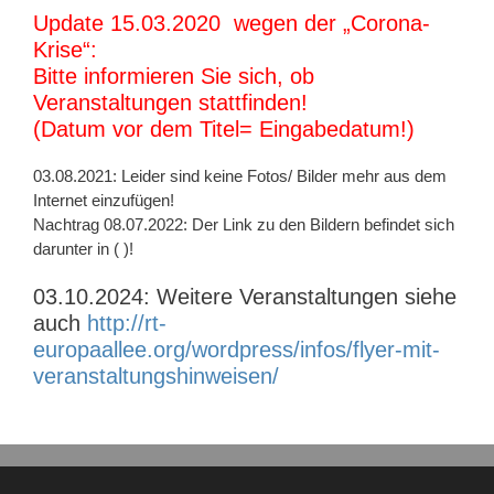
Update 15.03.2020 wegen der „Corona-
Krise“:
Bitte informieren Sie sich, ob
Veranstaltungen stattfinden!
(Datum vor dem Titel= Eingabedatum!)
03.08.2021: Leider sind keine Fotos/ Bilder mehr aus dem
Internet einzufügen!
Nachtrag 08.07.2022: Der Link zu den Bildern befindet sich
darunter in ( )!
03.10.2024: Weitere Veranstaltungen siehe
auch
http://rt-
europaallee.org/wordpress/infos/flyer-mit-
veranstaltungshinweisen/