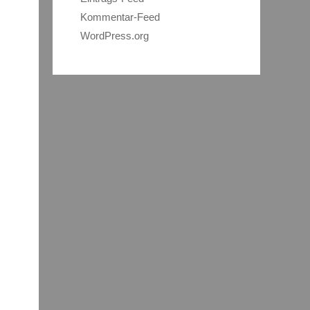
Kommentar-Feed
WordPress.org