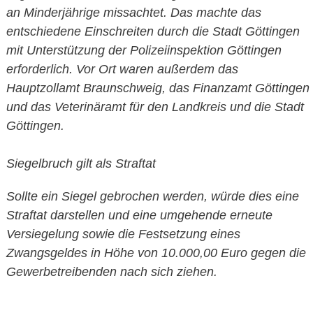
an Minderjährige missachtet. Das machte das
entschiedene Einschreiten durch die Stadt Göttingen
mit Unterstützung der Polizeiinspektion Göttingen
erforderlich. Vor Ort waren außerdem das
Hauptzollamt Braunschweig, das Finanzamt Göttingen
und das Veterinäramt für den Landkreis und die Stadt
Göttingen.
Siegelbruch gilt als Straftat
Sollte ein Siegel gebrochen werden, würde dies eine
Straftat darstellen und eine umgehende erneute
Versiegelung sowie die Festsetzung eines
Zwangsgeldes in Höhe von 10.000,00 Euro gegen die
Gewerbetreibenden nach sich ziehen.