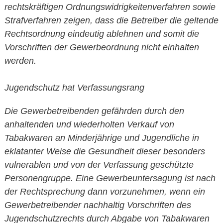
rechtskräftigen Ordnungswidrigkeitenverfahren sowie
Strafverfahren zeigen, dass die Betreiber die geltende
Rechtsordnung eindeutig ablehnen und somit die
Vorschriften der Gewerbeordnung nicht einhalten
werden.
Jugendschutz hat Verfassungsrang
Die Gewerbetreibenden gefährden durch den
anhaltenden und wiederholten Verkauf von
Tabakwaren an Minderjährige und Jugendliche in
eklatanter Weise die Gesundheit dieser besonders
vulnerablen und von der Verfassung geschützte
Personengruppe. Eine Gewerbeuntersagung ist nach
der Rechtsprechung dann vorzunehmen, wenn ein
Gewerbetreibender nachhaltig Vorschriften des
Jugendschutzrechts durch Abgabe von Tabakwaren