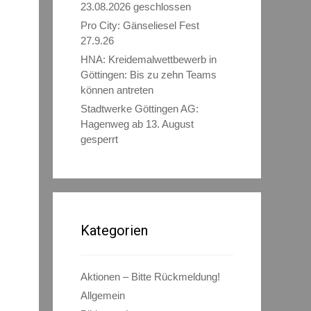
23.08.2026 geschlossen
Pro City: Gänseliesel Fest
27.9.26
HNA: Kreidemalwettbewerb in
Göttingen: Bis zu zehn Teams
können antreten
Stadtwerke Göttingen AG:
Hagenweg ab 13. August
gesperrt
Kategorien
Aktionen – Bitte Rückmeldung!
Allgemein