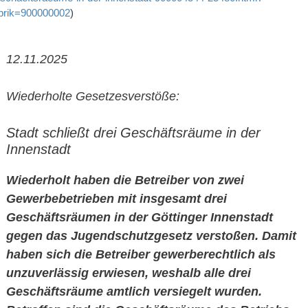
brik=900000002
)
12.11.2025
Wiederholte Gesetzesverstöße:
Stadt schließt drei Geschäftsräume in der
Innenstadt
Wiederholt haben die Betreiber von zwei
Gewerbebetrieben mit insgesamt drei
Geschäftsräumen in der Göttinger Innenstadt
gegen das Jugendschutzgesetz verstoßen. Damit
haben sich die Betreiber gewerberechtlich als
unzuverlässig erwiesen, weshalb alle drei
Geschäftsräume amtlich versiegelt wurden.