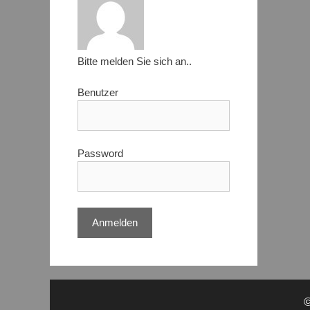
Bitte melden Sie sich an..
Benutzer
Password
©