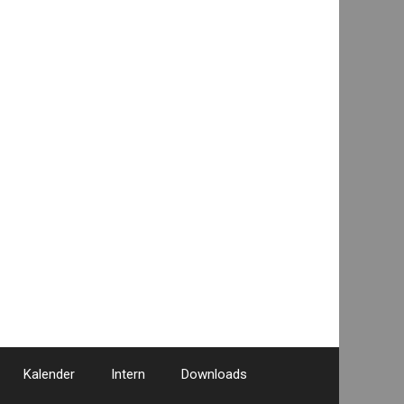
Kalender
Intern
Downloads