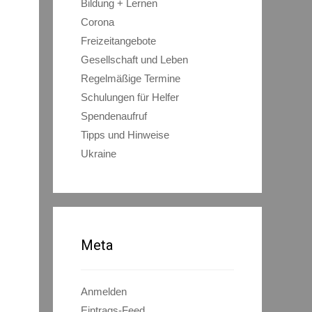
Bildung + Lernen
Corona
Freizeitangebote
Gesellschaft und Leben
Regelmäßige Termine
Schulungen für Helfer
Spendenaufruf
Tipps und Hinweise
Ukraine
Meta
Anmelden
Eintrags-Feed