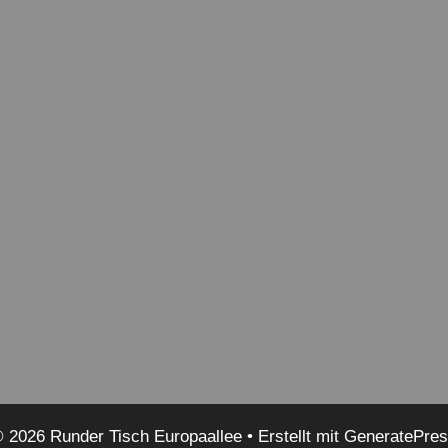
 2026 Runder Tisch Europaallee
• Erstellt mit
GeneratePre