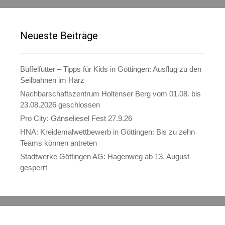
Neueste Beiträge
Büffelfutter – Tipps für Kids in Göttingen: Ausflug zu den
Seilbahnen im Harz
Nachbarschaftszentrum Holtenser Berg vom 01.08. bis
23.08.2026 geschlossen
Pro City: Gänseliesel Fest 27.9.26
HNA: Kreidemalwettbewerb in Göttingen: Bis zu zehn
Teams können antreten
Stadtwerke Göttingen AG: Hagenweg ab 13. August
gesperrt