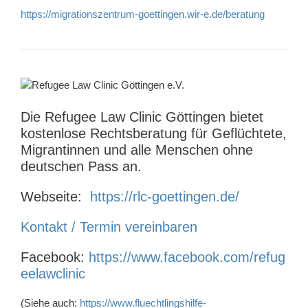
https://migrationszentrum-goettingen.wir-e.de/beratung
Die Refugee Law Clinic Göttingen bietet
kostenlose Rechtsberatung für Geflüchtete,
Migrantinnen und alle Menschen ohne
deutschen Pass an.
Webseite:
https://rlc-goettingen.de/
Kontakt / Termin vereinbaren
Facebook:
https://www.facebook.com/refug
eelawclinic
(Siehe auch:
https://www.fluechtlingshilfe-