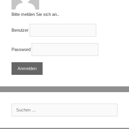
Bitte melden Sie sich an..
Benutzer
Password
Suchen
nach: