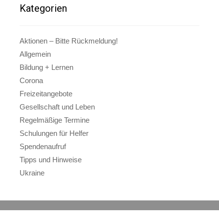
Kategorien
Aktionen – Bitte Rückmeldung!
Allgemein
Bildung + Lernen
Corona
Freizeitangebote
Gesellschaft und Leben
Regelmäßige Termine
Schulungen für Helfer
Spendenaufruf
Tipps und Hinweise
Ukraine