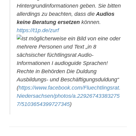
Hintergrundinformationen geben. Sie bitten
allerdings zu beachten, dass die
Audios
keine Beratung ersetzen
können.
https://t1p.de/zurf
(
https://www.facebook.com/Fluechtlingsrat.
Niedersachsen/photos/a.22926743383275
7/5103654399727345
)