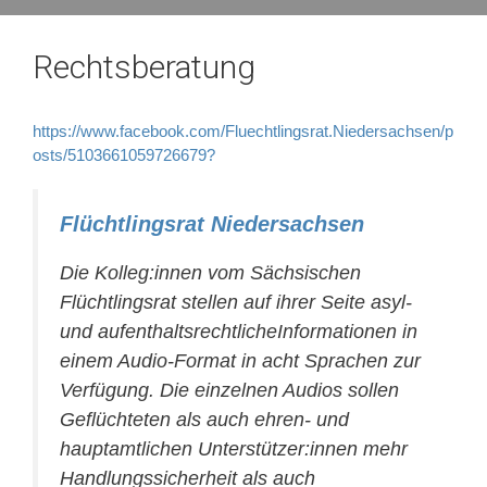
Rechtsberatung
https://www.facebook.com/Fluechtlingsrat.Niedersachsen/p
osts/5103661059726679?
Flüchtlingsrat Niedersachsen
Die Kolleg:innen vom Sächsischen
Flüchtlingsrat stellen auf ihrer Seite asyl-
und aufenthaltsrechtlicheInformationen in
einem Audio-Format in acht Sprachen zur
Verfügung. Die einzelnen Audios sollen
Geflüchteten als auch ehren- und
hauptamtlichen Unterstützer:innen mehr
Handlungssicherheit als auch