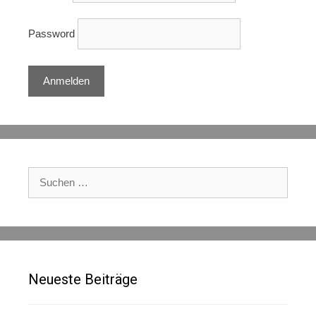
Password
Suchen
nach:
Neueste Beiträge