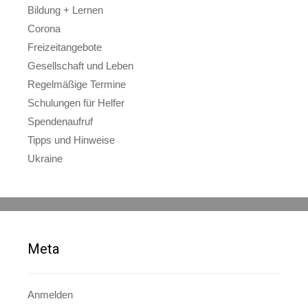
Bildung + Lernen
Corona
Freizeitangebote
Gesellschaft und Leben
Regelmäßige Termine
Schulungen für Helfer
Spendenaufruf
Tipps und Hinweise
Ukraine
Meta
Anmelden