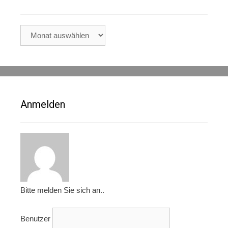
Archiv
Anmelden
Bitte melden Sie sich an..
Benutzer