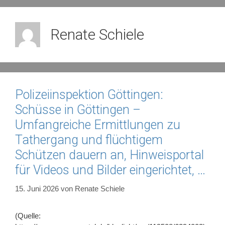
Renate Schiele
Polizeiinspektion Göttingen:
Schüsse in Göttingen –
Umfangreiche Ermittlungen zu
Tathergang und flüchtigem
Schützen dauern an, Hinweisportal
für Videos und Bilder eingerichtet, …
15. Juni 2026
von
Renate Schiele
(Quelle: