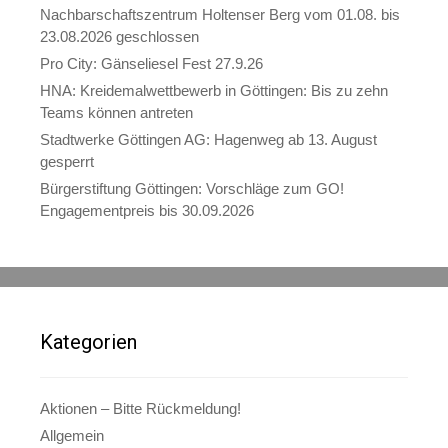
Nachbarschaftszentrum Holtenser Berg vom 01.08. bis
23.08.2026 geschlossen
Pro City: Gänseliesel Fest 27.9.26
HNA: Kreidemalwettbewerb in Göttingen: Bis zu zehn
Teams können antreten
Stadtwerke Göttingen AG: Hagenweg ab 13. August
gesperrt
Bürgerstiftung Göttingen: Vorschläge zum GO!
Engagementpreis bis 30.09.2026
Kategorien
Aktionen – Bitte Rückmeldung!
Allgemein