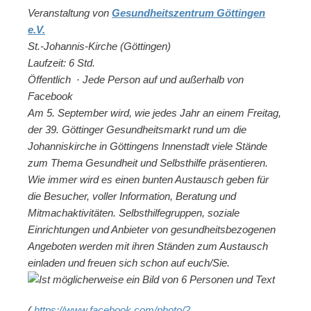
Veranstaltung von
Gesundheitszentrum Göttingen
e.V.
St.-Johannis-Kirche (Göttingen)
Laufzeit: 6 Std.
Öffentlich
·
Jede Person auf und außerhalb von
Facebook
Am 5. September wird, wie jedes Jahr an einem Freitag,
der 39. Göttinger Gesundheitsmarkt rund um die
Johanniskirche in Göttingens Innenstadt viele Stände
zum Thema Gesundheit und Selbsthilfe präsentieren.
Wie immer wird es einen bunten Austausch geben für
die Besucher, voller Information, Beratung und
Mitmachaktivitäten. Selbsthilfegruppen, soziale
Einrichtungen und Anbieter von gesundheitsbezogenen
Angeboten werden mit ihren Ständen zum Austausch
einladen und freuen sich schon auf euch/Sie.
(
https://www.facebook.com/photo/?